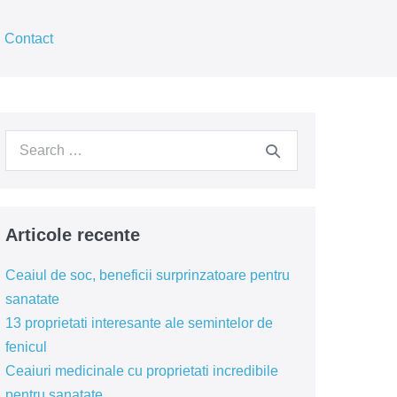
Contact
Articole recente
Ceaiul de soc, beneficii surprinzatoare pentru
sanatate
13 proprietati interesante ale semintelor de
fenicul
Ceaiuri medicinale cu proprietati incredibile
pentru sanatate