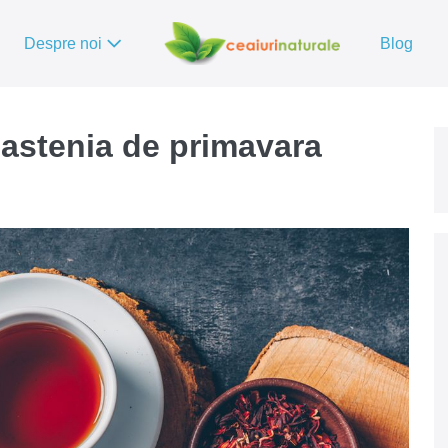
Despre noi
Blog
 astenia de primavara