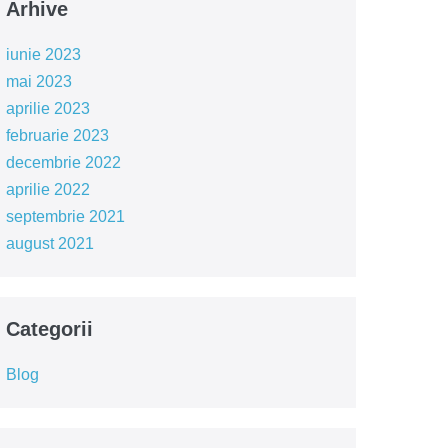
Arhive
iunie 2023
mai 2023
aprilie 2023
februarie 2023
decembrie 2022
aprilie 2022
septembrie 2021
august 2021
Categorii
Blog