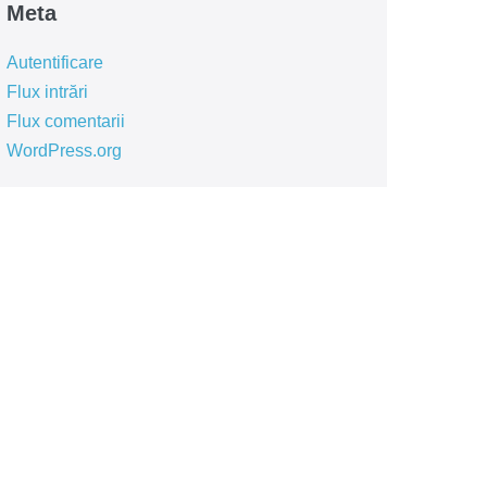
Meta
Autentificare
Flux intrări
Flux comentarii
WordPress.org