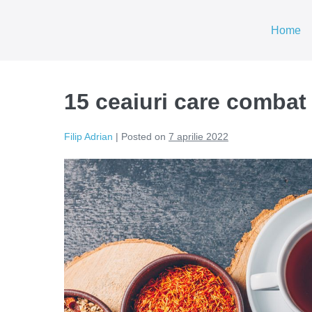
Home
15 ceaiuri care combat
Filip Adrian
|
Posted on
7 aprilie 2022