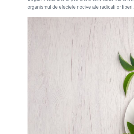
organismul de efectele nocive ale radicalilor liberi.